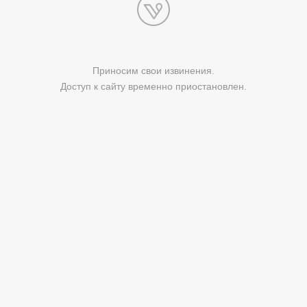
Приносим свои извинения.
Доступ к сайту временно приостановлен.