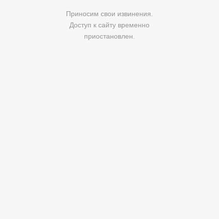
Приносим свои извинения.
Доступ к сайту временно
приостановлен.