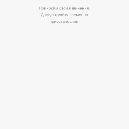
Приносим свои извинения.
Доступ к сайту временно
приостановлен.