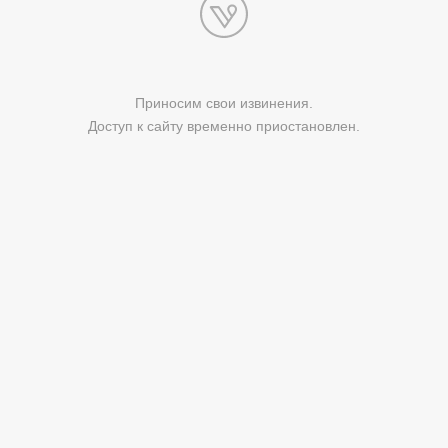
Приносим свои извинения.
Доступ к сайту временно приостановлен.