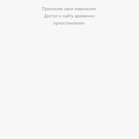
Приносим свои извинения.
Доступ к сайту временно
приостановлен.