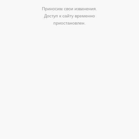
Приносим свои извинения.
Доступ к сайту временно
приостановлен.