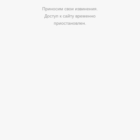
Приносим свои извинения.
Доступ к сайту временно
приостановлен.