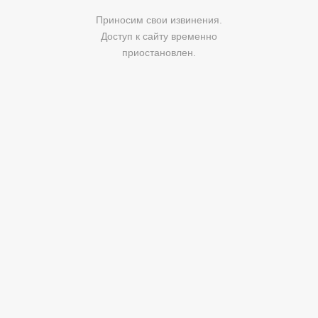
Приносим свои извинения.
Доступ к сайту временно
приостановлен.