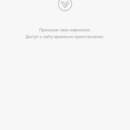
Приносим свои извинения.
Доступ к сайту временно приостановлен.