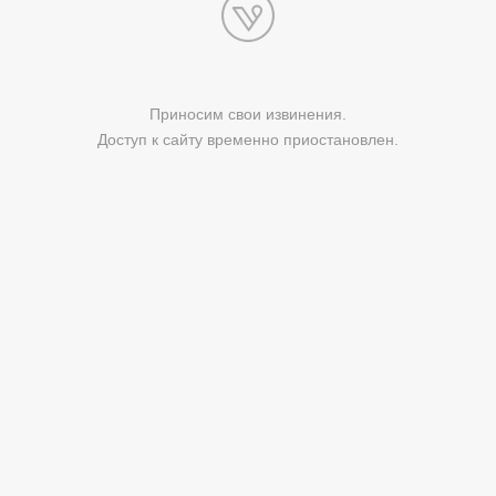
Приносим свои извинения.
Доступ к сайту временно приостановлен.