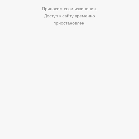
Приносим свои извинения.
Доступ к сайту временно
приостановлен.