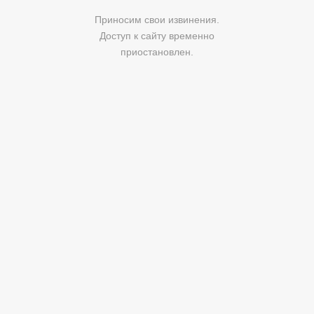
Приносим свои извинения.
Доступ к сайту временно
приостановлен.