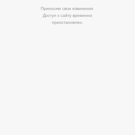
Приносим свои извинения.
Доступ к сайту временно
приостановлен.