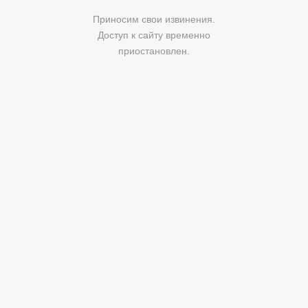
Приносим свои извинения.
Доступ к сайту временно
приостановлен.