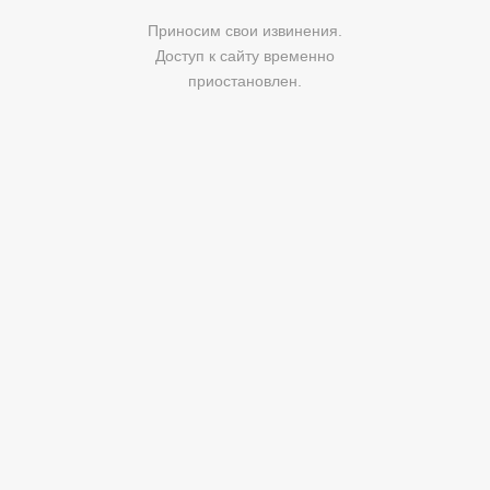
Приносим свои извинения.
Доступ к сайту временно
приостановлен.