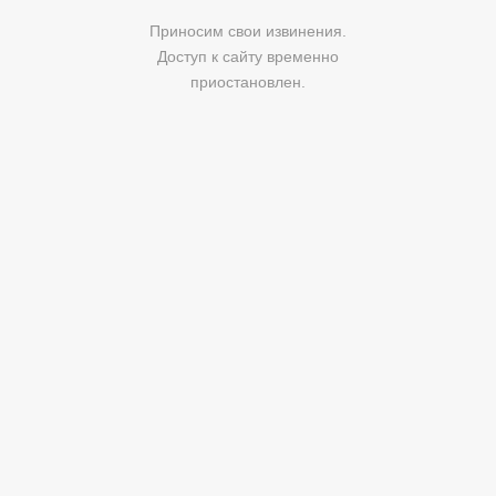
Приносим свои извинения.
Доступ к сайту временно
приостановлен.