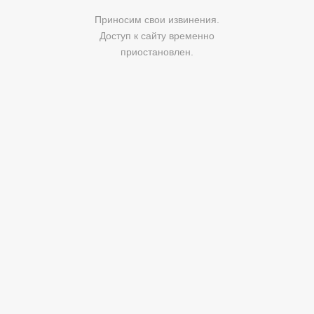
Приносим свои извинения.
Доступ к сайту временно
приостановлен.