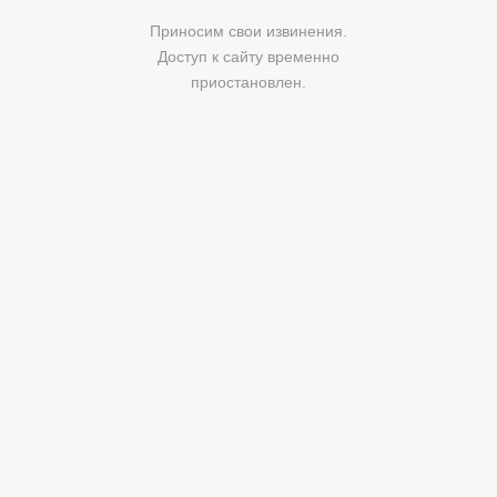
Приносим свои извинения.
Доступ к сайту временно
приостановлен.