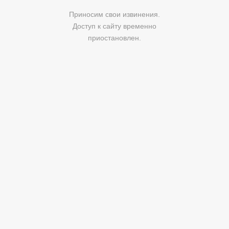
Приносим свои извинения.
Доступ к сайту временно
приостановлен.