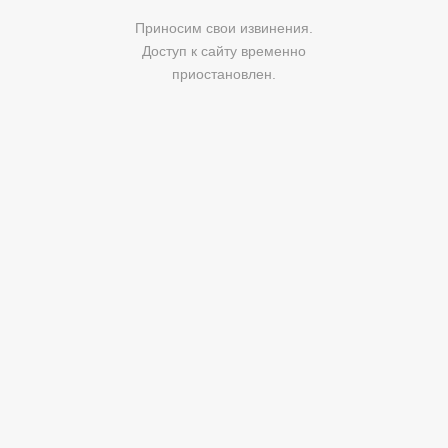
Приносим свои извинения.
Доступ к сайту временно
приостановлен.