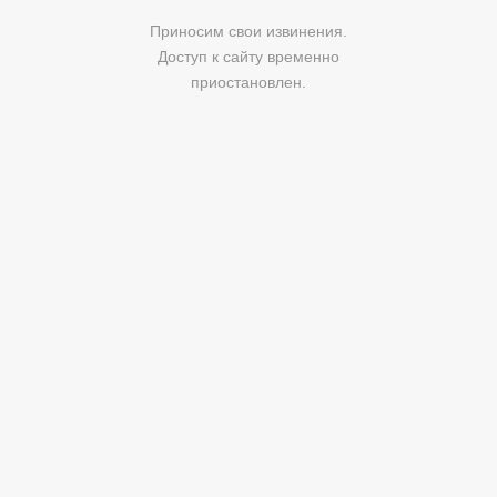
Приносим свои извинения.
Доступ к сайту временно
приостановлен.