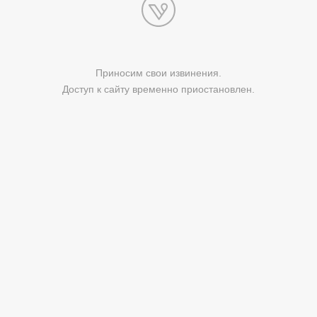
Приносим свои извинения.
Доступ к сайту временно приостановлен.