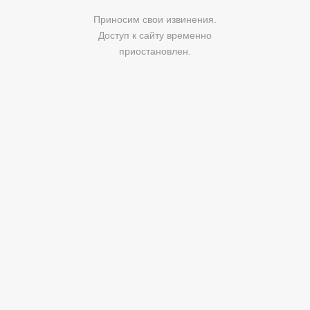
Приносим свои извинения.
Доступ к сайту временно
приостановлен.