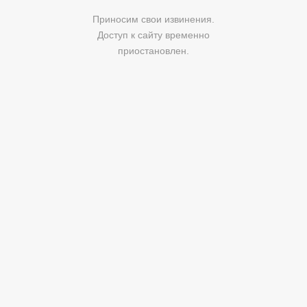
Приносим свои извинения.
Доступ к сайту временно
приостановлен.