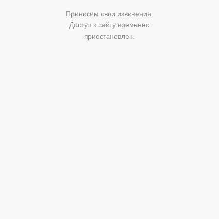
Приносим свои извинения.
Доступ к сайту временно
приостановлен.