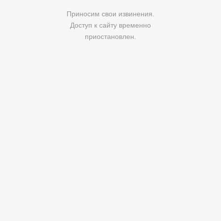
Приносим свои извинения.
Доступ к сайту временно
приостановлен.