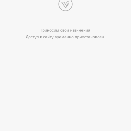
Приносим свои извинения.
Доступ к сайту временно приостановлен.