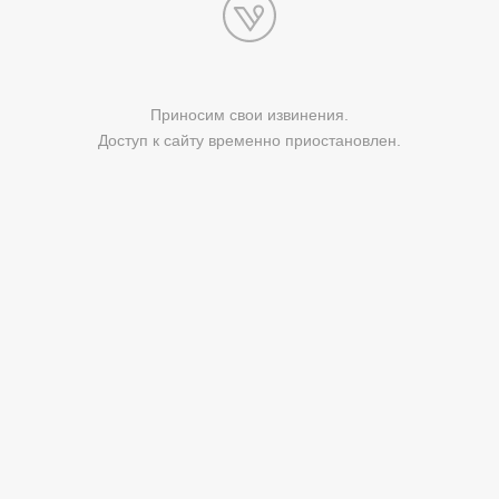
Приносим свои извинения.
Доступ к сайту временно приостановлен.