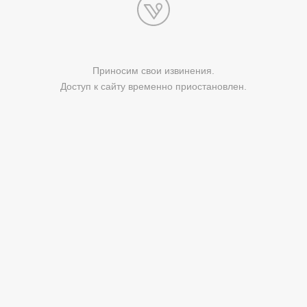
Приносим свои извинения.
Доступ к сайту временно приостановлен.