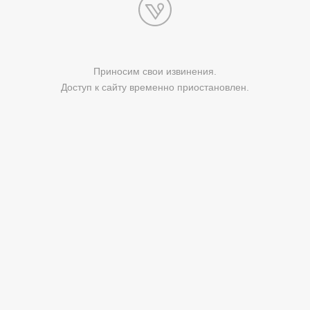
Приносим свои извинения.
Доступ к сайту временно приостановлен.