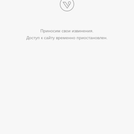
Приносим свои извинения.
Доступ к сайту временно приостановлен.