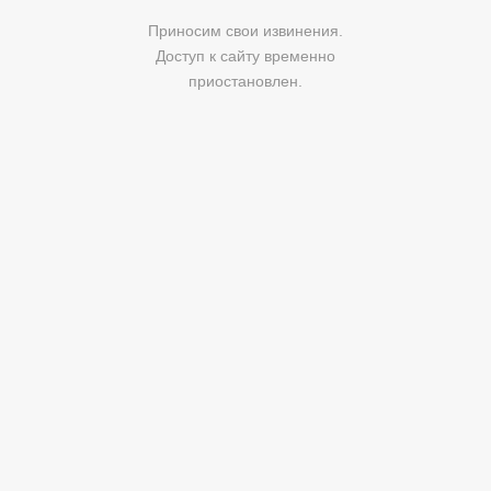
Приносим свои извинения.
Доступ к сайту временно
приостановлен.