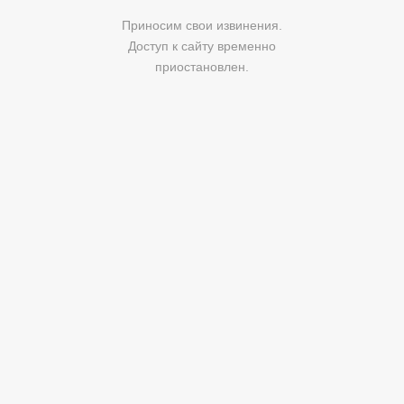
Приносим свои извинения.
Доступ к сайту временно
приостановлен.