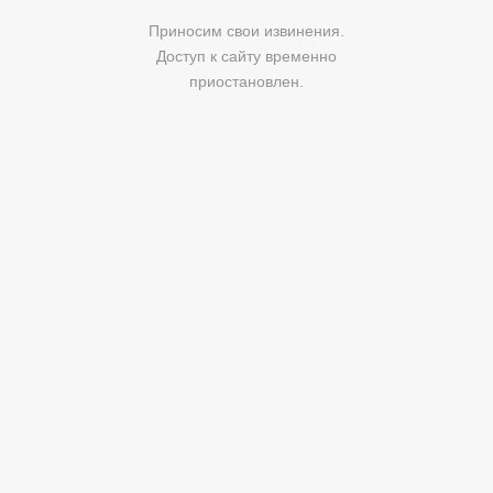
Приносим свои извинения.
Доступ к сайту временно
приостановлен.